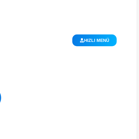
HIZLI MENÜ