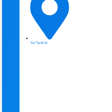
Yol Tarifi Al