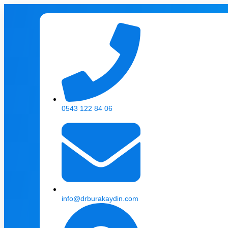
0543 122 84 06
info@drburakaydin.com