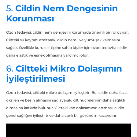
5.
Cildin Nem Dengesinin
Korunması
Ozon tedavisi, cildin nem dengesini korumada önemli bir rol oynar.
Ciltteki su kaybını azaltarak, cildin nemli ve yumuşak kalmasını
sağlar. Özellikle kuru cilt tipine sahip kişiler için ozon tedavisi, cildin
daha elastik ve esnek olmasına yardımcı olur.
6.
Ciltteki Mikro Dolaşımın
İyileştirilmesi
Ozon tedavisi, ciltteki mikro dolaşımı iyileştirir. Bu, cildin daha fazla
oksijen ve besin almasını sağlayarak, cilt hücrelerinin daha sağlıklı
olmasına katkıda bulunur. Ciltteki kan dolaşımının artması, cildin
genel sağlığını iyileştirir ve daha canlı bir görünüm kazandırır.