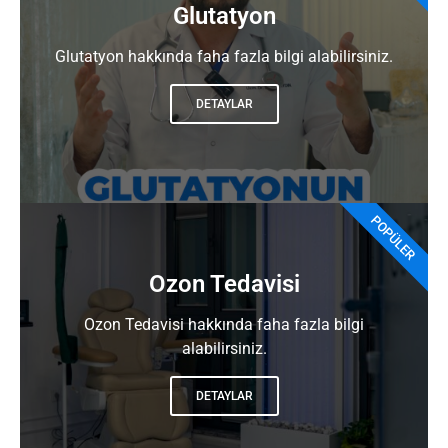
Glutatyon
Glutatyon hakkında faha fazla bilgi alabilirsiniz.
DETAYLAR
POPÜLER
Ozon Tedavisi
Ozon Tedavisi hakkında faha fazla bilgi
alabilirsiniz.
DETAYLAR