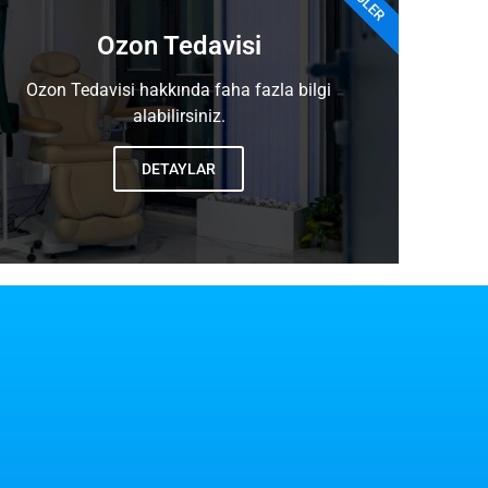
Ozon Tedavisi
Ozon Tedavisi hakkında faha fazla bilgi
alabilirsiniz.
DETAYLAR