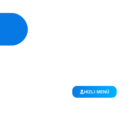
HIZLI MENÜ