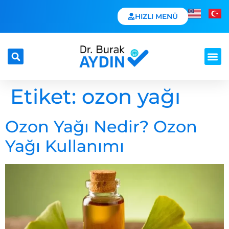
HIZLI MENÜ
Etiket:
ozon yağı
Ozon Yağı Nedir? Ozon
Yağı Kullanımı