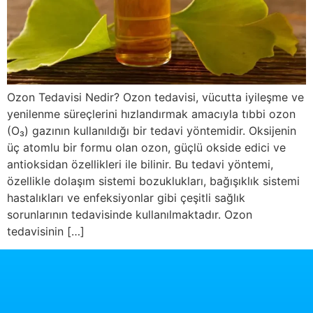
Ozon Tedavisi Nedir? Ozon tedavisi, vücutta iyileşme ve
yenilenme süreçlerini hızlandırmak amacıyla tıbbi ozon
(O₃) gazının kullanıldığı bir tedavi yöntemidir. Oksijenin
üç atomlu bir formu olan ozon, güçlü okside edici ve
antioksidan özellikleri ile bilinir. Bu tedavi yöntemi,
özellikle dolaşım sistemi bozuklukları, bağışıklık sistemi
hastalıkları ve enfeksiyonlar gibi çeşitli sağlık
sorunlarının tedavisinde kullanılmaktadır. Ozon
tedavisinin […]