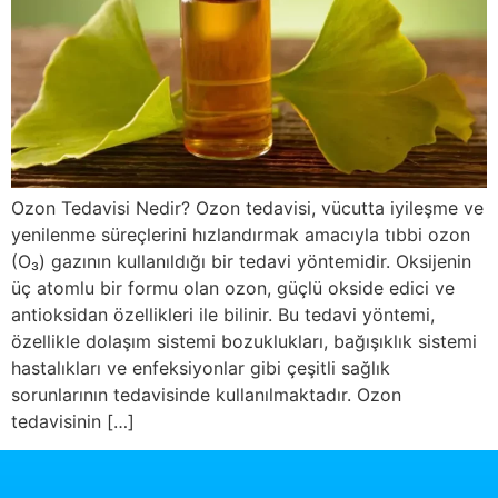
Ozon Tedavisi Nedir? Ozon tedavisi, vücutta iyileşme ve
yenilenme süreçlerini hızlandırmak amacıyla tıbbi ozon
(O₃) gazının kullanıldığı bir tedavi yöntemidir. Oksijenin
üç atomlu bir formu olan ozon, güçlü okside edici ve
antioksidan özellikleri ile bilinir. Bu tedavi yöntemi,
özellikle dolaşım sistemi bozuklukları, bağışıklık sistemi
hastalıkları ve enfeksiyonlar gibi çeşitli sağlık
sorunlarının tedavisinde kullanılmaktadır. Ozon
tedavisinin […]