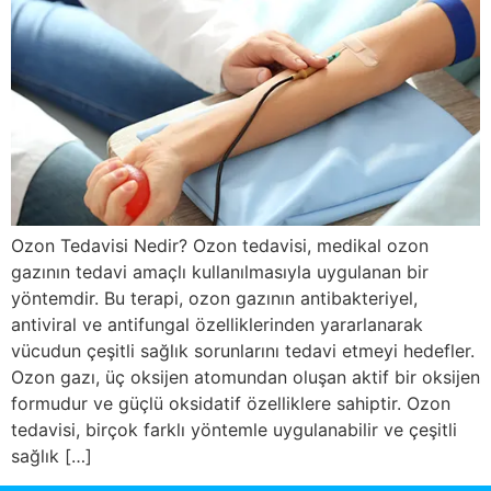
Ozon Tedavisi Nedir? Ozon tedavisi, medikal ozon
gazının tedavi amaçlı kullanılmasıyla uygulanan bir
yöntemdir. Bu terapi, ozon gazının antibakteriyel,
antiviral ve antifungal özelliklerinden yararlanarak
vücudun çeşitli sağlık sorunlarını tedavi etmeyi hedefler.
Ozon gazı, üç oksijen atomundan oluşan aktif bir oksijen
formudur ve güçlü oksidatif özelliklere sahiptir. Ozon
tedavisi, birçok farklı yöntemle uygulanabilir ve çeşitli
sağlık […]