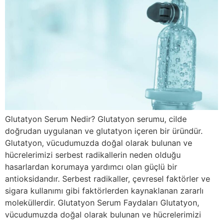
Glutatyon Serum Nedir? Glutatyon serumu, cilde
doğrudan uygulanan ve glutatyon içeren bir üründür.
Glutatyon, vücudumuzda doğal olarak bulunan ve
hücrelerimizi serbest radikallerin neden olduğu
hasarlardan korumaya yardımcı olan güçlü bir
antioksidandır. Serbest radikaller, çevresel faktörler ve
sigara kullanımı gibi faktörlerden kaynaklanan zararlı
moleküllerdir. Glutatyon Serum Faydaları Glutatyon,
vücudumuzda doğal olarak bulunan ve hücrelerimizi