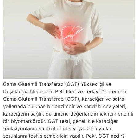
Gama Glutamil Transferaz (GGT) Yüksekliği ve
Düşüklüğü: Nedenleri, Belirtileri ve Tedavi Yöntemleri
Gama Glutamil Transferaz (GGT), karaciğer ve safra
yollarında bulunan bir enzimdir ve kandaki seviyeleri,
karaciğerin sağlık durumunu değerlendirmek için önemli
bir biyomarkördür. GGT testi, genellikle karaciğer
fonksiyonlarını kontrol etmek veya safra yolları
sorunlarını teşhis etmek için yapılır. Peki, GGT nedir?