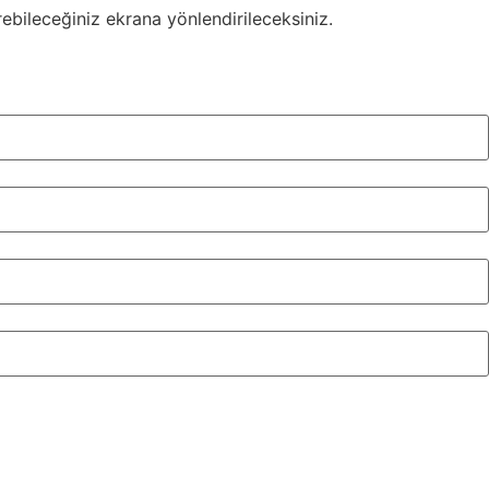
ebileceğiniz ekrana yönlendirileceksiniz.