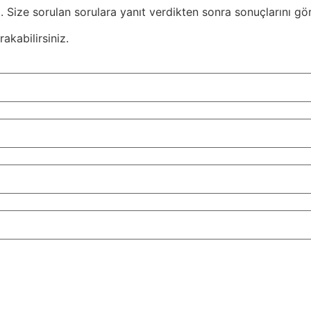
 Size sorulan sorulara yanıt verdikten sonra sonuçlarını gör
akabilirsiniz.