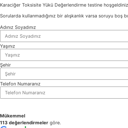
Karaciğer Toksisite Yükü Değerlendirme testine hoşgeldiniz.
Sorularda kullanmadığınız bir alışkanlık varsa soruyu boş bır
Adınız Soyadınız
Yaşınız
Şehir
Telefon Numaranız
Mükemmel
113 değerlendirmeler
göre.