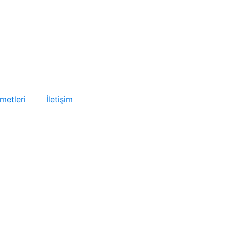
metleri
İletişim